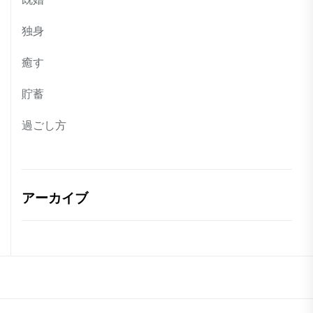
独身
癒す
貯蓄
過ごし方
アーカイブ