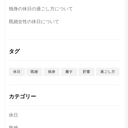
独身の休日の過ごし方について
既婚女性の休日について
タグ
休日
既婚
独身
癒す
貯蓄
過ごし方
カテゴリー
休日
既婚