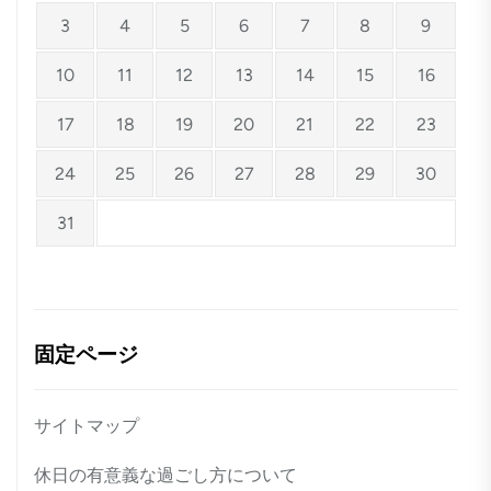
3
4
5
6
7
8
9
10
11
12
13
14
15
16
17
18
19
20
21
22
23
24
25
26
27
28
29
30
31
固定ページ
サイトマップ
休日の有意義な過ごし方について